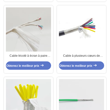
Cable tricoté à écran à paire
Cable à plusieurs cœurs de
unique de qualité industrielle
tressage et de blindage
Obtenez le meilleur prix
Obtenez le meilleur prix