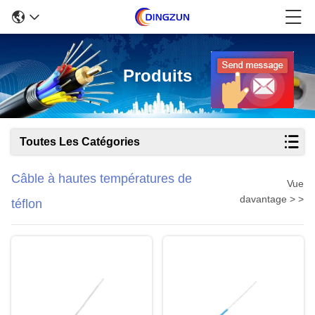
Produits
Toutes Les Catégories
Câble à hautes températures de
Vue
davantage > >
téflon