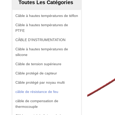
Toutes Les Catégories
Câble à hautes températures de téflon
Câble à hautes températures de
PTFE
CÂBLE D'INSTRUMENTATION
Câble à hautes températures de
silicone
Câble de tension supérieure
Câble protégé de capteur
Câble protégé par noyau multi
câble de résistance de feu
câble de compensation de
thermocouple