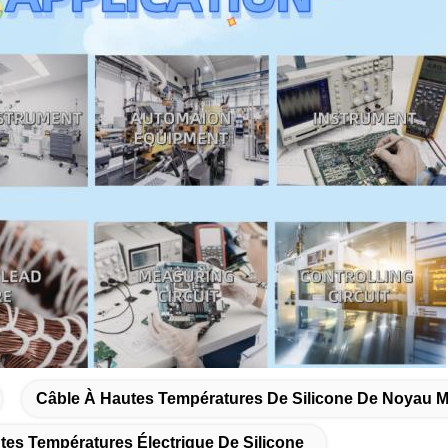
Câble À Hautes Températures De Silicone De Noyau Mu
tes Températures Électrique De Silicone