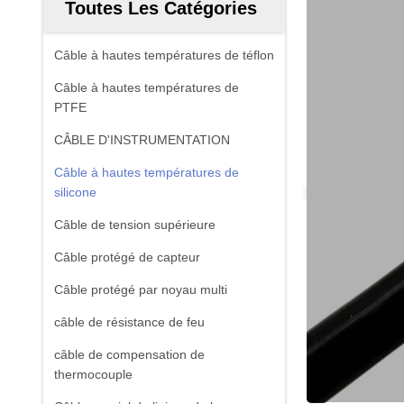
Toutes Les Catégories
Câble à hautes températures de téflon
Câble à hautes températures de
PTFE
CÂBLE D'INSTRUMENTATION
Câble à hautes températures de
silicone
Câble de tension supérieure
Câble protégé de capteur
Câble protégé par noyau multi
câble de résistance de feu
câble de compensation de
thermocouple