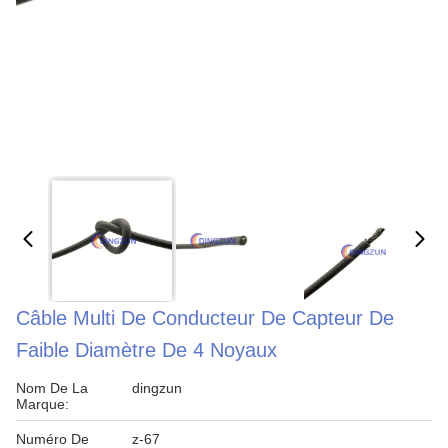
Câble Multi De Conducteur De Capteur De
Faible Diamètre De 4 Noyaux
Nom De La
dingzun
Marque:
Numéro De
z-67