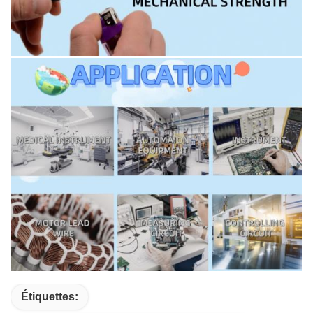
Étiquettes: