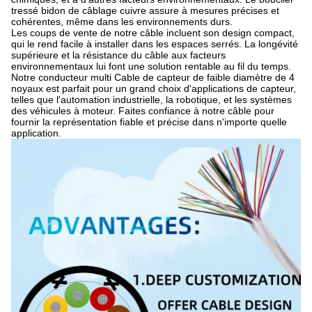
tressé bidon de câblage cuivre assure à mesures précises et
cohérentes, même dans les environnements durs.
Les coups de vente de notre câble incluent son design compact,
qui le rend facile à installer dans les espaces serrés. La longévité
supérieure et la résistance du câble aux facteurs
environnementaux lui font une solution rentable au fil du temps.
Notre conducteur multi Cable de capteur de faible diamètre de 4
noyaux est parfait pour un grand choix d'applications de capteur,
telles que l'automation industrielle, la robotique, et les systèmes
des véhicules à moteur. Faites confiance à notre câble pour
fournir la représentation fiable et précise dans n'importe quelle
application.