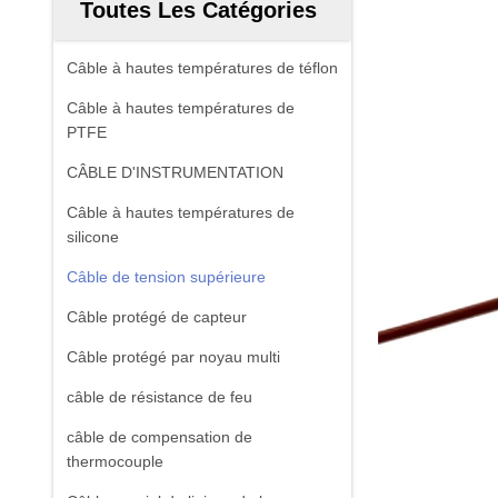
Toutes Les Catégories
Câble à hautes températures de téflon
Câble à hautes températures de
PTFE
CÂBLE D'INSTRUMENTATION
Câble à hautes températures de
silicone
Câble de tension supérieure
Câble protégé de capteur
Câble protégé par noyau multi
câble de résistance de feu
câble de compensation de
thermocouple