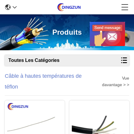
Produits
Toutes Les Catégories
Câble à hautes températures de
Vue
davantage > >
téflon