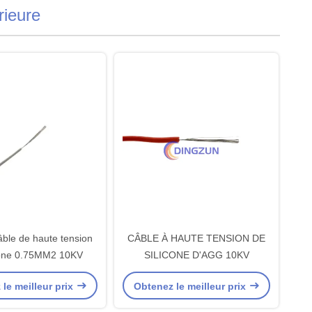
rieure
ble de haute tension
CÂBLE À HAUTE TENSION DE
cone 0.75MM2 10KV
SILICONE D'AGG 10KV
le meilleur prix
Obtenez le meilleur prix