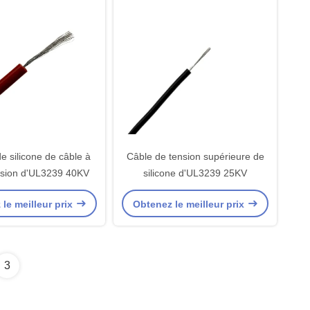
de silicone de câble à
Câble de tension supérieure de
nsion d'UL3239 40KV
silicone d'UL3239 25KV
le meilleur prix
Obtenez le meilleur prix
3