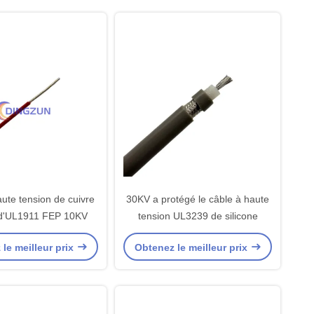
ute tension de cuivre
30KV a protégé le câble à haute
 d'UL1911 FEP 10KV
tension UL3239 de silicone
le meilleur prix
Obtenez le meilleur prix