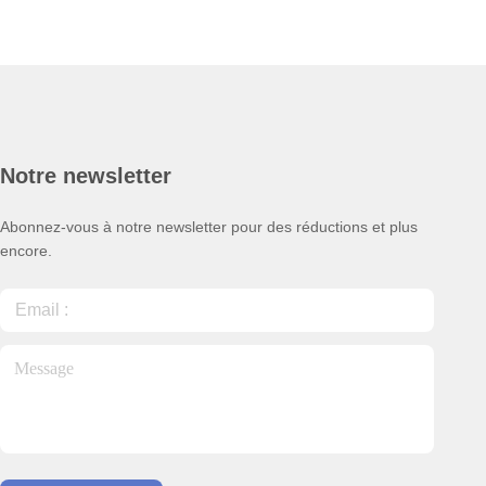
Notre newsletter
Abonnez-vous à notre newsletter pour des réductions et plus
encore.