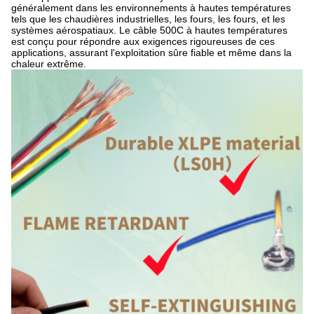
généralement dans les environnements à hautes températures
tels que les chaudières industrielles, les fours, les fours, et les
systèmes aérospatiaux. Le câble 500C à hautes températures
est conçu pour répondre aux exigences rigoureuses de ces
applications, assurant l'exploitation sûre fiable et même dans la
chaleur extrême.