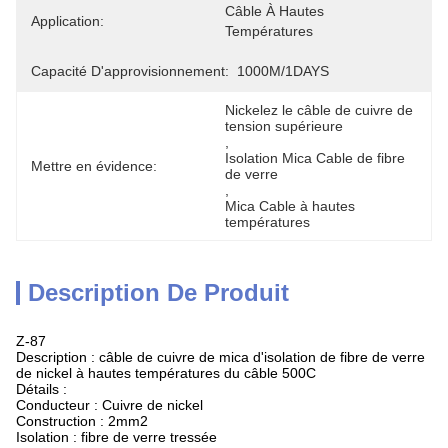
Câble À Hautes 
Application:
Températures
Capacité D'approvisionnement:
1000M/1DAYS
Nickelez le câble de cuivre de 
tension supérieure
, 
Isolation Mica Cable de fibre 
Mettre en évidence:
de verre
, 
Mica Cable à hautes 
températures
Description De Produit
Z-87
Description : câble de cuivre de mica d'isolation de fibre de verre
de nickel à hautes températures du câble 500C
Détails :
Conducteur : Cuivre de nickel
Construction : 2mm2
Isolation : fibre de verre tressée