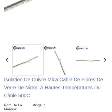
Isolation De Cuivre Mica Cable De Fibres De
Verre De Nickel À Hautes Températures Du
Câble 500C
Nom De La
dingzun
Marque: