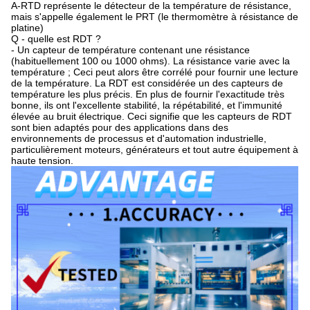
A-RTD représente le détecteur de la température de résistance,
mais s'appelle également le PRT (le thermomètre à résistance de
platine)
Q - quelle est RDT ?
- Un capteur de température contenant une résistance
(habituellement 100 ou 1000 ohms). La résistance varie avec la
température ; Ceci peut alors être corrélé pour fournir une lecture
de la température. La RDT est considérée un des capteurs de
température les plus précis. En plus de fournir l'exactitude très
bonne, ils ont l'excellente stabilité, la répétabilité, et l'immunité
élevée au bruit électrique. Ceci signifie que les capteurs de RDT
sont bien adaptés pour des applications dans des
environnements de processus et d'automation industrielle,
particulièrement moteurs, générateurs et tout autre équipement à
haute tension.