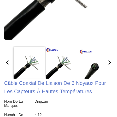
Câble Coaxial De Liaison De 6 Noyaux Pour
Les Capteurs À Hautes Températures
Nom De La
Dingzun
Marque:
Numéro De
z-12