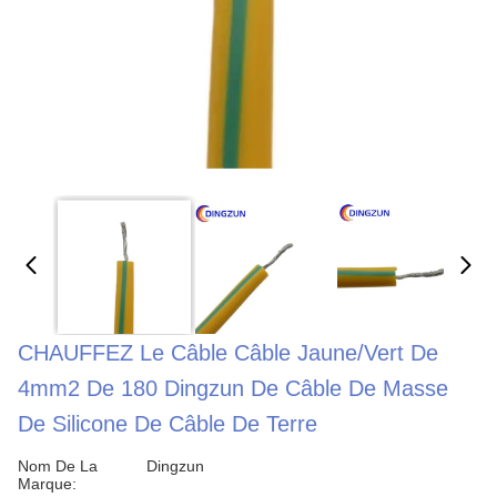
CHAUFFEZ Le Câble Câble Jaune/vert De
4mm2 De 180 Dingzun De Câble De Masse
De Silicone De Câble De Terre
Nom De La
Dingzun
Marque: