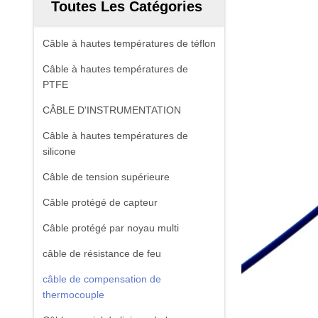
Toutes Les Catégories
Câble à hautes températures de téflon
Câble à hautes températures de
PTFE
CÂBLE D'INSTRUMENTATION
Câble à hautes températures de
silicone
Câble de tension supérieure
Câble protégé de capteur
Câble protégé par noyau multi
câble de résistance de feu
câble de compensation de
thermocouple