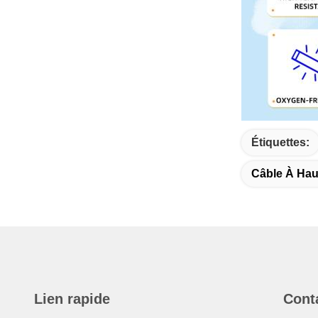
Étiquettes:
Câble À Hau
Lien rapide
Cont