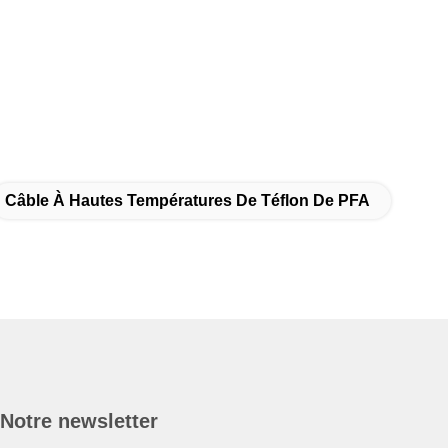
Câble À Hautes Températures De Téflon De PFA
Notre newsletter