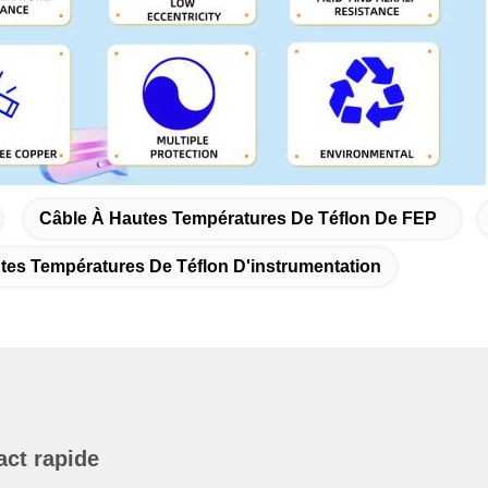
Câble À Hautes Températures De Téflon De FEP
tes Températures De Téflon D'instrumentation
act rapide