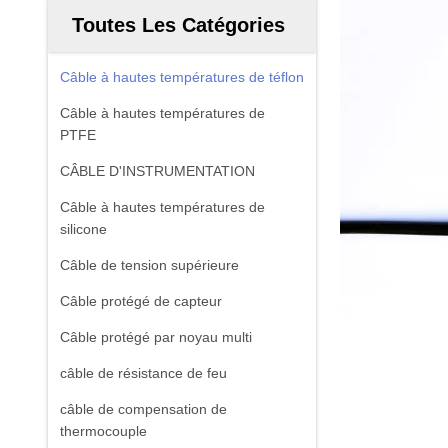
Toutes Les Catégories
Câble à hautes températures de téflon
Câble à hautes températures de
PTFE
CÂBLE D'INSTRUMENTATION
Câble à hautes températures de
silicone
Câble de tension supérieure
Câble protégé de capteur
Câble protégé par noyau multi
câble de résistance de feu
câble de compensation de
thermocouple