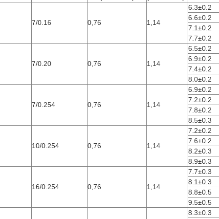
6.3±0.2
6.6±0.2
7/0.16
0,76
1,14
7.1±0.2
7.7±0.2
6.5±0.2
6.9±0.2
7/0.20
0,76
1,14
7.4±0.2
8.0±0.2
6.9±0.2
7.2±0.2
7/0.254
0,76
1,14
7.8±0.2
8.5±0.3
7.2±0.2
7.6±0.2
10/0.254
0,76
1,14
8.2±0.3
8.9±0.3
7.7±0.3
8.1±0.3
16/0.254
0,76
1,14
8.8±0.5
9.5±0.5
8.3±0.3