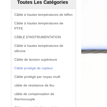
Toutes Les Catégories
Câble à hautes températures de téflon
Câble à hautes températures de
PTFE
CÂBLE D'INSTRUMENTATION
Câble à hautes températures de
silicone
Câble de tension supérieure
Câble protégé de capteur
Câble protégé par noyau multi
câble de résistance de feu
câble de compensation de
thermocouple