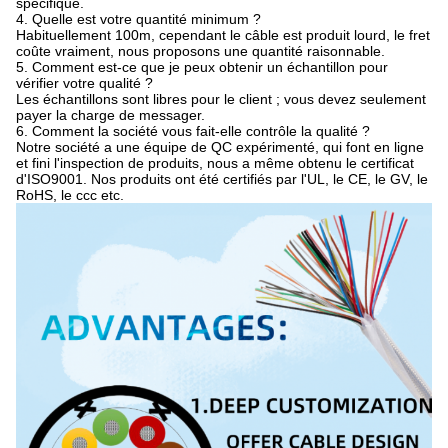
spécifique.
4. Quelle est votre quantité minimum ?
Habituellement 100m, cependant le câble est produit lourd, le fret
coûte vraiment, nous proposons une quantité raisonnable.
5. Comment est-ce que je peux obtenir un échantillon pour
vérifier votre qualité ?
Les échantillons sont libres pour le client ; vous devez seulement
payer la charge de messager.
6. Comment la société vous fait-elle contrôle la qualité ?
Notre société a une équipe de QC expérimenté, qui font en ligne
et fini l'inspection de produits, nous a même obtenu le certificat
d'ISO9001. Nos produits ont été certifiés par l'UL, le CE, le GV, le
RoHS, le ccc etc.