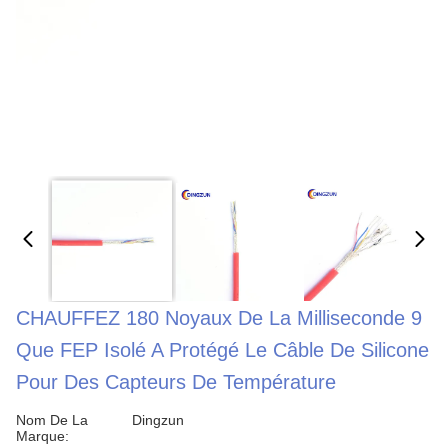
CHAUFFEZ 180 Noyaux De La Milliseconde 9
Que FEP Isolé A Protégé Le Câble De Silicone
Pour Des Capteurs De Température
Nom De La
Dingzun
Marque: