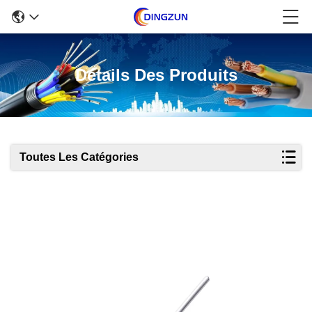
Détails Des Produits
Toutes Les Catégories