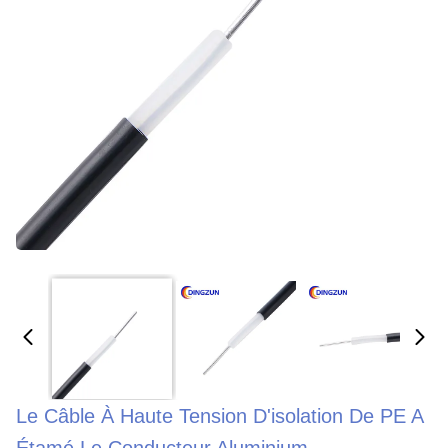
Le Câble À Haute Tension D'isolation De PE A