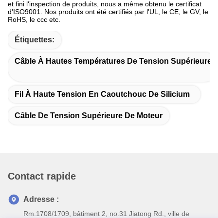
et fini l'inspection de produits, nous a même obtenu le certificat
d'ISO9001. Nos produits ont été certifiés par l'UL, le CE, le GV, le
RoHS, le ccc etc.
Étiquettes:
Câble À Hautes Températures De Tension Supérieure
Fil À Haute Tension En Caoutchouc De Silicium
Câble De Tension Supérieure De Moteur
Contact rapide
Adresse :
Rm.1708/1709, bâtiment 2, no.31 Jiatong Rd., ville de