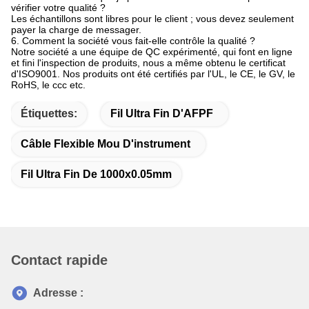
vérifier votre qualité ?
Les échantillons sont libres pour le client ; vous devez seulement
payer la charge de messager.
6. Comment la société vous fait-elle contrôle la qualité ?
Notre société a une équipe de QC expérimenté, qui font en ligne
et fini l'inspection de produits, nous a même obtenu le certificat
d'ISO9001. Nos produits ont été certifiés par l'UL, le CE, le GV, le
RoHS, le ccc etc.
Étiquettes:
Fil Ultra Fin D'AFPF
Câble Flexible Mou D'instrument
Fil Ultra Fin De 1000x0.05mm
Contact rapide
Adresse :