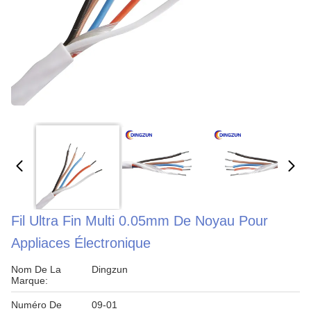
Fil Ultra Fin Multi 0.05mm De Noyau Pour
Appliaces Électronique
Nom De La
Dingzun
Marque:
Numéro De
09-01