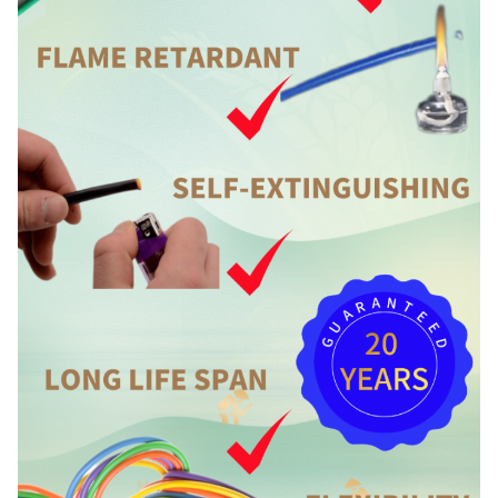
5:49 AM
Good day, what product are you looking for?