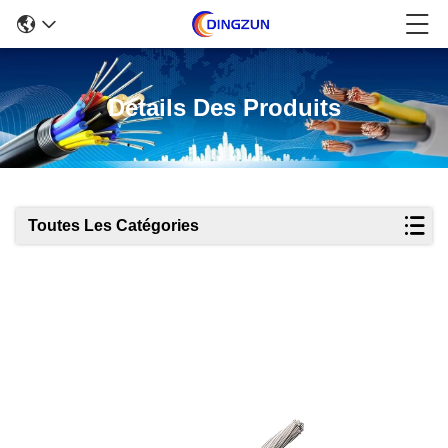
Détails Des Produits
Toutes Les Catégories