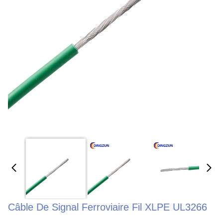
Câble De Signal Ferroviaire Fil XLPE UL3266