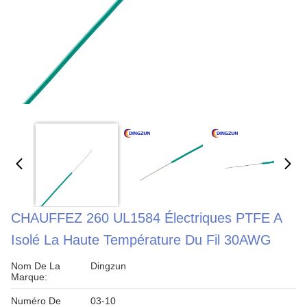
CHAUFFEZ 260 UL1584 Électriques PTFE A
Isolé La Haute Température Du Fil 30AWG
Nom De La
Dingzun
Marque:
Numéro De
03-10