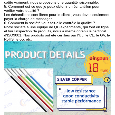
coûte vraiment, nous proposons une quantité raisonnable.
5. Comment est-ce que je peux obtenir un échantillon pour
vérifier votre qualité ?
Les échantillons sont libres pour le client ; vous devez seulement
payer la charge de messager.
6. Comment la société vous fait-elle contrôle la qualité ?
Notre société a une équipe de QC expérimenté, qui font en ligne
et fini l'inspection de produits, nous a même obtenu le certificat
d'ISO9001. Nos produits ont été certifiés par l'UL, le CE, le GV, le
RoHS, le ccc etc.