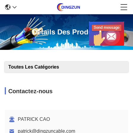
Détails Des Produits
Toutes Les Catégories
Contactez-nous
PATRICK CAO
patrick@dingzuncable.com