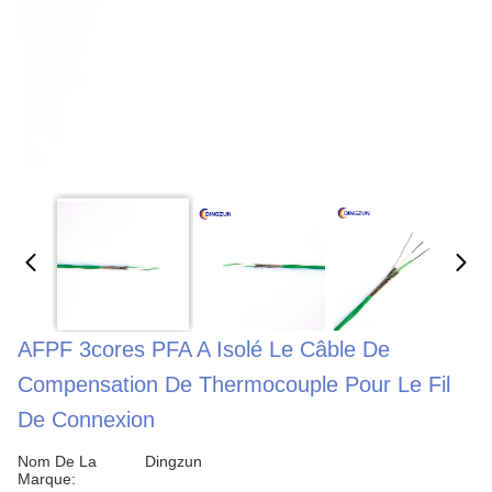
AFPF 3cores PFA A Isolé Le Câble De
Compensation De Thermocouple Pour Le Fil
De Connexion
Nom De La
Dingzun
Marque: