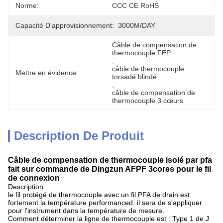
Norme:
CCC CE RoHS
Capacité D'approvisionnement:
3000M/DAY
Câble de compensation de 
thermocouple FEP
, 
câble de thermocouple 
Mettre en évidence:
torsadé blindé
, 
câble de compensation de 
thermocouple 3 cœurs
Description De Produit
Câble de compensation de thermocouple isolé par pfa
fait sur commande de Dingzun AFPF 3cores pour le fil
de connexion
Description :
le fil protégé de thermocouple avec un fil PFA de drain est
fortement la température performanced. il sera de s'appliquer
pour l'instrument dans la température de mesure.
Comment déterminer la ligne de thermocouple est : Type 1 de J