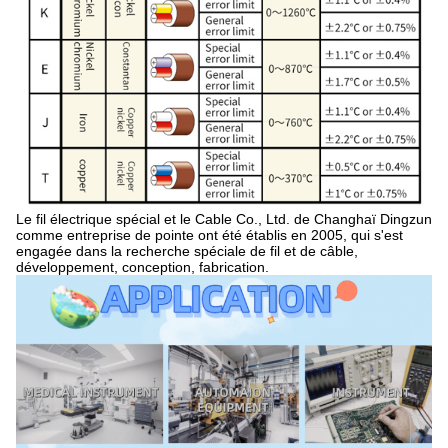
Le fil électrique spécial et le Cable Co., Ltd. de Changhaï Dingzun
comme entreprise de pointe ont été établis en 2005, qui s'est
engagée dans la recherche spéciale de fil et de câble,
développement, conception, fabrication.