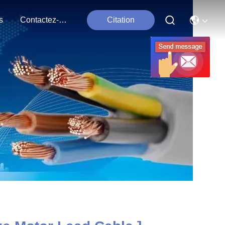
s
Contactez-Nous
Citation