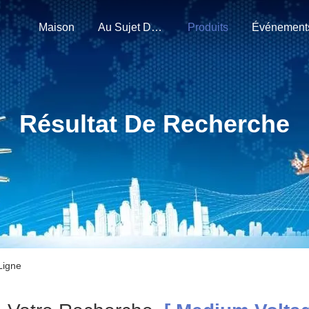
Maison
Au Sujet De Nous
Produits
Événement
Résultat De Recherche
Ligne