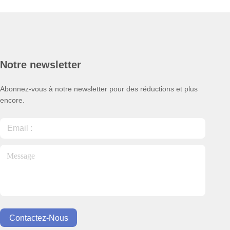
Notre newsletter
Abonnez-vous à notre newsletter pour des réductions et plus
encore.
Contactez-Nous