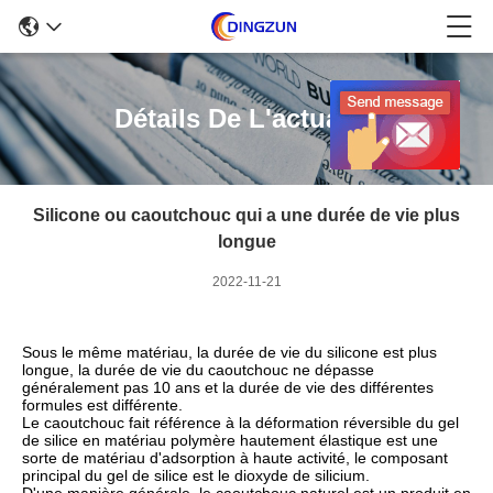
Détails De L'actualité
Silicone ou caoutchouc qui a une durée de vie plus
longue
2022-11-21
Sous le même matériau, la durée de vie du silicone est plus
longue, la durée de vie du caoutchouc ne dépasse
généralement pas 10 ans et la durée de vie des différentes
formules est différente.
Le caoutchouc fait référence à la déformation réversible du gel
de silice en matériau polymère hautement élastique est une
sorte de matériau d'adsorption à haute activité, le composant
principal du gel de silice est le dioxyde de silicium.