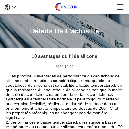
Détails De L'actualité
10 avantages du fil de silicone
2022-12-02
1.Les principaux avantages de performance du caoutchouc de
silicone sont introduits.La caractéristique remarquable du
caoutchouc de silicone est sa stabilité à haute température.Bien
que la résistance du caoutchouc de silicone ne soit que la moitié
de celle du caoutchouc naturel ou de certains caoutchoucs
synthétiques à température normale, il peut toujours maintenir
une certaine flexibilité, résilience et dureté de surface dans un
environnement à haute température au-dessus de 200 ° C, et
les propriétés mécaniques ne changent pas de manière
significative. .
2. performances à basse température.La résistance à basse
température du caoutchouc de silicone est généralement de -70